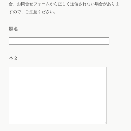
合、お問合せフォームから正しく送信されない場合がありま
すので、ご注意ください。
題名
本文