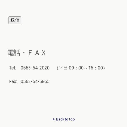
電話・ＦＡＸ
Tel:
0563-54-2020 （平日 09：00～16：00）
Fax:
0563-54-5865
Back to top